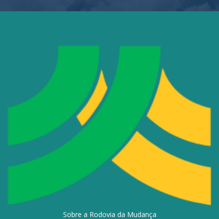
Sobre a Rodovia da Mudança