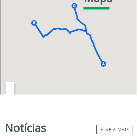
Notícias
VEJA MAIS