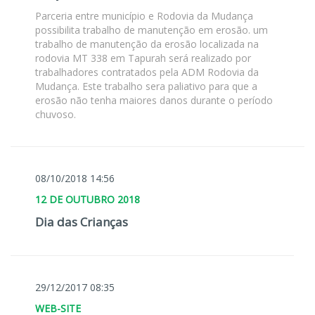
Parceria entre município e Rodovia da Mudança
possibilita trabalho de manutenção em erosão. um
trabalho de manutenção da erosão localizada na
rodovia MT 338 em Tapurah será realizado por
trabalhadores contratados pela ADM Rodovia da
Mudança. Este trabalho sera paliativo para que a
erosão não tenha maiores danos durante o período
chuvoso.
08/10/2018 14:56
12 DE OUTUBRO 2018
Dia das Crianças
29/12/2017 08:35
WEB-SITE