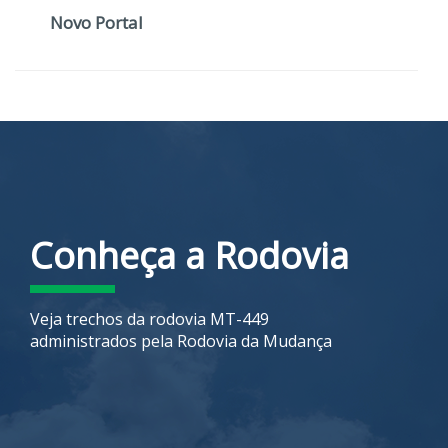
Novo Portal
Conheça a Rodovia
Veja trechos da rodovia MT-449
administrados pela Rodovia da Mudança