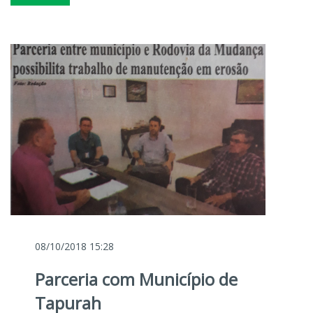
08/10/2018 15:28
Parceria com Município de
Tapurah