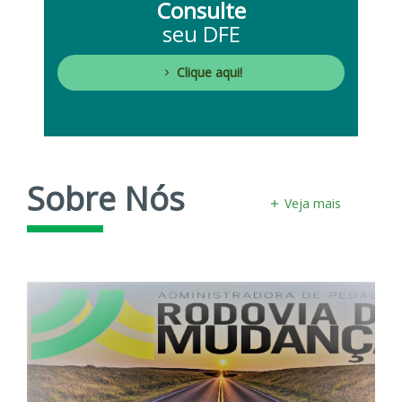
Consulte
seu DFE
Clique aqui!
Sobre Nós
Veja mais