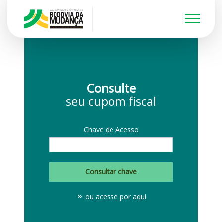
Consulte
seu cupom fiscal
Chave de Acesso
Consultar chave
ou acesse por aqui